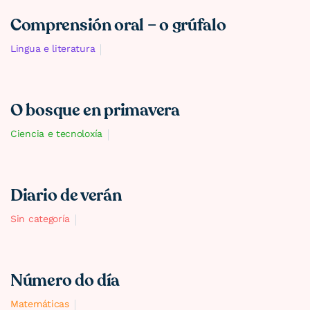
Comprensión oral – o grúfalo
Lingua e literatura
O bosque en primavera
Ciencia e tecnoloxía
Diario de verán
Sin categoría
Número do día
Matemáticas