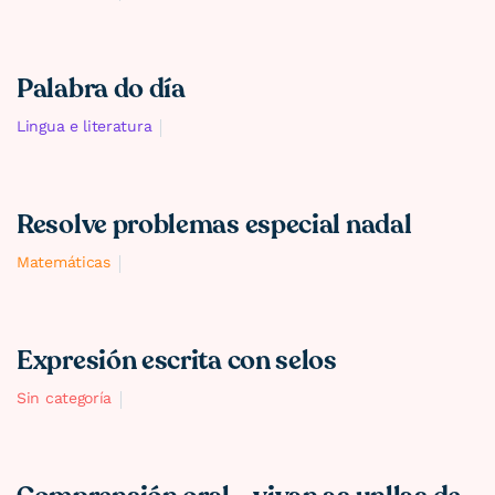
Palabra do día
Lingua e literatura
Resolve problemas especial nadal
Matemáticas
Expresión escrita con selos
Sin categoría