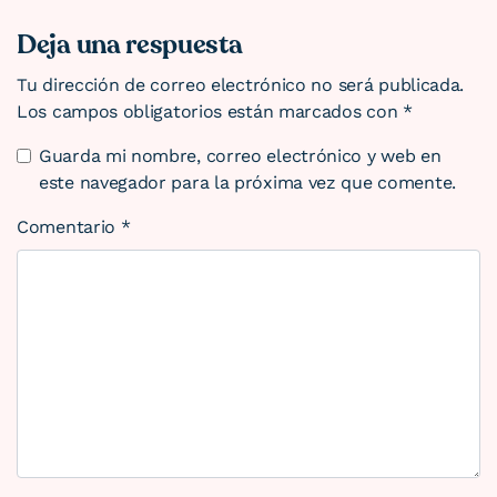
Deja una respuesta
Tu dirección de correo electrónico no será publicada.
Los campos obligatorios están marcados con
*
Guarda mi nombre, correo electrónico y web en
este navegador para la próxima vez que comente.
Comentario
*