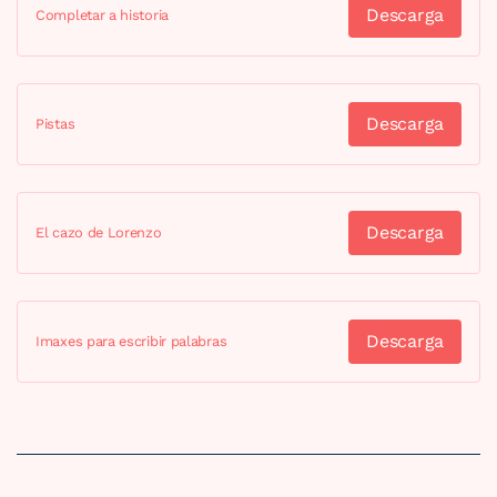
Descarga
Completar a historia
Descarga
Pistas
Descarga
El cazo de Lorenzo
Descarga
Imaxes para escribir palabras