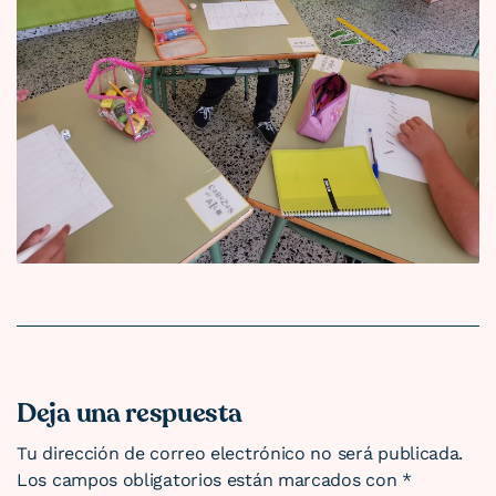
Deja una respuesta
Tu dirección de correo electrónico no será publicada.
Los campos obligatorios están marcados con
*