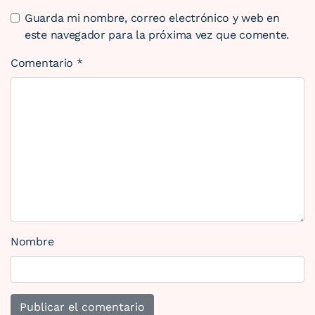
Guarda mi nombre, correo electrónico y web en
este navegador para la próxima vez que comente.
Comentario
*
Nombre