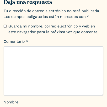
Deja una respuesta
Tu dirección de correo electrónico no será publicada.
Los campos obligatorios están marcados con
*
Guarda mi nombre, correo electrónico y web en
este navegador para la próxima vez que comente.
Comentario
*
Nombre