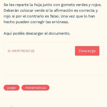
Se les reparte la hoja junto con gomets verdes y rojos.
Deberán colocar verde si la afirmación es correcta y
rojo si por el contrario es falso. Una vez que lo han
hecho pueden corregir las erróneas.
Aquí podéis descargar el documento.
Descarga
EL MENTIROSO (2)
juego
matemáticas