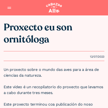
Saltar al contenido
Proxecto eu son
ornitóloga
12/07/2023
Un proxecto sobre o mundo das aves para a área de
ciencias da natureza.
Este vídeo é un recopilatorio do proxecto que levamos
a cabo durante tres meses.
Este proxecto terminou coa publicación do noso