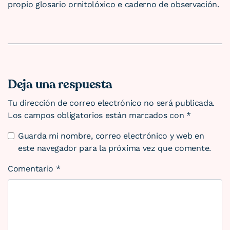
propio glosario ornitolóxico e caderno de observación.
Deja una respuesta
Tu dirección de correo electrónico no será publicada.
Los campos obligatorios están marcados con
*
Guarda mi nombre, correo electrónico y web en
este navegador para la próxima vez que comente.
Comentario
*