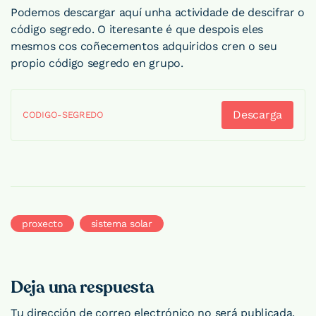
Podemos descargar aquí unha actividade de descifrar o
código segredo. O iteresante é que despois eles
mesmos cos coñecementos adquiridos cren o seu
propio código segredo en grupo.
Descarga
CODIGO-SEGREDO
proxecto
sistema solar
Deja una respuesta
Tu dirección de correo electrónico no será publicada.