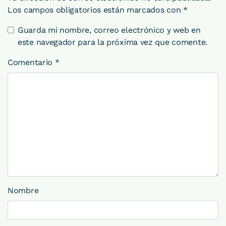
Los campos obligatorios están marcados con
*
Guarda mi nombre, correo electrónico y web en
este navegador para la próxima vez que comente.
Comentario
*
Nombre