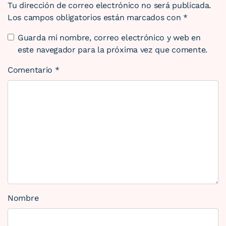
Tu dirección de correo electrónico no será publicada.
Los campos obligatorios están marcados con
*
Guarda mi nombre, correo electrónico y web en
este navegador para la próxima vez que comente.
Comentario
*
Nombre