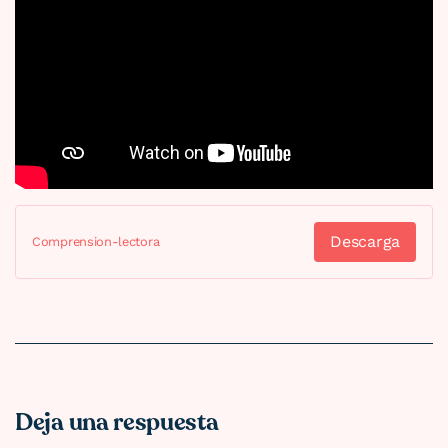
Descarga
Comprension-lectora
Deja una respuesta