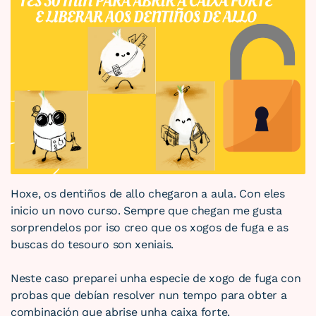
Hoxe, os dentiños de allo chegaron a aula. Con eles
inicio un novo curso. Sempre que chegan me gusta
sorprendelos por iso creo que os xogos de fuga e as
buscas do tesouro son xeniais.
Neste caso preparei unha especie de xogo de fuga con
probas que debían resolver nun tempo para obter a
combinación que abrise unha caixa forte.