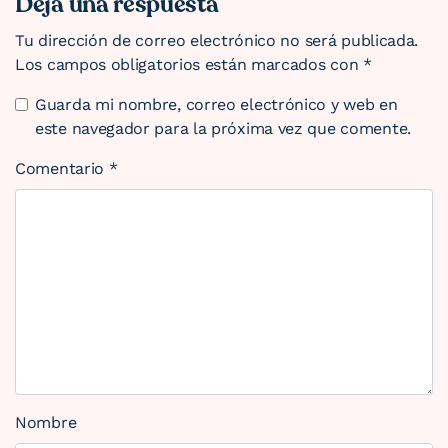
Deja una respuesta
Tu dirección de correo electrónico no será publicada.
Los campos obligatorios están marcados con
*
Guarda mi nombre, correo electrónico y web en
este navegador para la próxima vez que comente.
Comentario
*
Nombre